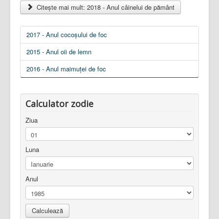
Citește mai mult: 2018 - Anul câinelui de pământ
2017 - Anul cocoșului de foc
2015 - Anul oii de lemn
2016 - Anul maimuței de foc
Calculator zodie
Ziua
Luna
Anul
Calculează