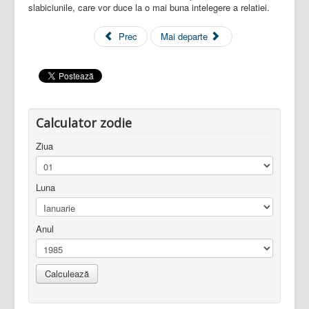
slabiciunile, care vor duce la o mai buna intelegere a relatiei.
Prec
Mai departe
Calculator zodie
Ziua
Luna
Anul
Calculează