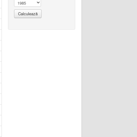
Calculează